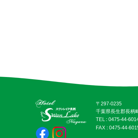
〒297-0235
千葉県長生郡長柄町
TEL
0475-44-601
FAX
0475-44-601